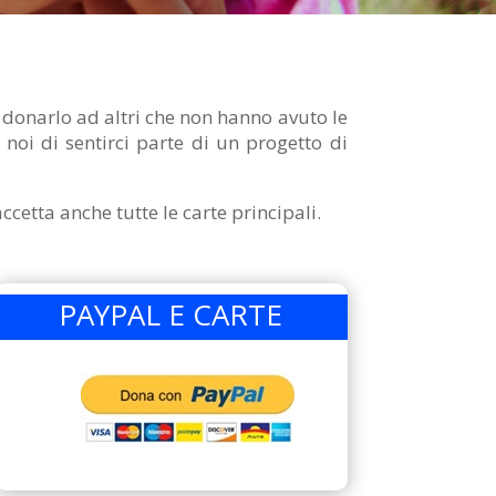
 donarlo ad altri che non hanno avuto le
 noi di sentirci parte di un progetto di
etta anche tutte le carte principali.
PAYPAL E CARTE