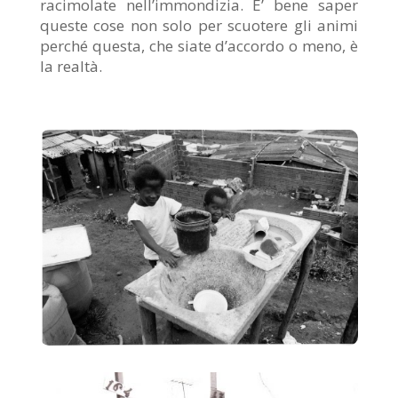
racimolate nell’immondizia. E’ bene saper
queste cose non solo per scuotere gli animi
perché questa, che siate d’accordo o meno, è
la realtà.