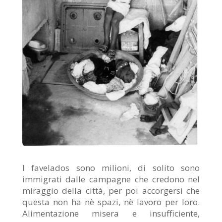
I favelados sono milioni, di solito sono
immigrati dalle campagne che credono nel
miraggio della città, per poi accorgersi che
questa non ha nè spazi, nè lavoro per loro.
Alimentazione misera e insufficiente,