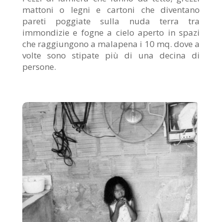
mattoni o legni e cartoni che diventano
pareti poggiate sulla nuda terra tra
immondizie e fogne a cielo aperto in spazi
che raggiungono a malapena i 10 mq. dove a
volte sono stipate più di una decina di
persone.