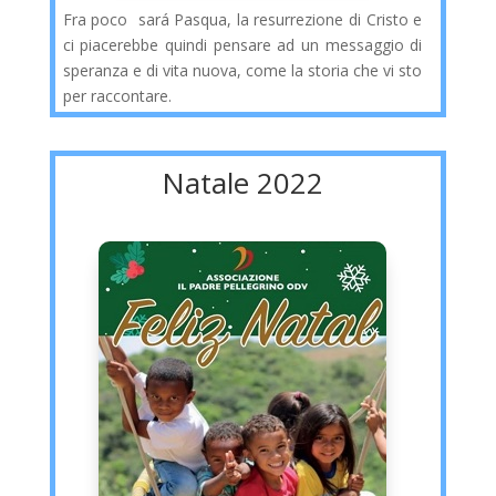
Fra poco sará Pasqua, la resurrezione di Cristo e
ci piacerebbe quindi pensare ad un messaggio di
speranza e di vita nuova, come la storia che vi sto
per raccontare.
Natale 2022