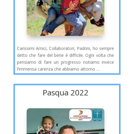
Carissimi Amici, Collaboratori, Padrini, ho sempre
detto che fare del bene é difficile. Ogni volta che
pensiamo di fare un progresso notiamo invece
l’immensa carenza che abbiamo attorno …
Pasqua 2022