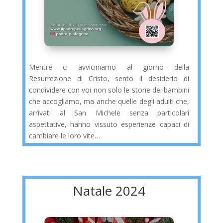
Mentre ci avviciniamo al giorno della
Resurrezione di Cristo, sento il desiderio di
condividere con voi non solo le storie dei bambini
che accogliamo, ma anche quelle degli adulti che,
arrivati al San Michele senza particolari
aspettative, hanno vissuto esperienze capaci di
cambiare le loro vite…
Natale 2024