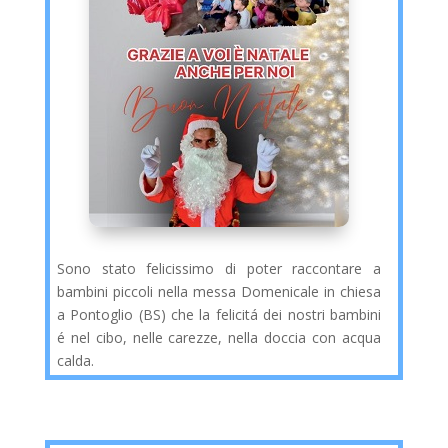
Sono stato felicissimo di poter raccontare a
bambini piccoli nella messa Domenicale in chiesa
a Pontoglio (BS) che la felicitá dei nostri bambini
é nel cibo, nelle carezze, nella doccia con acqua
calda.