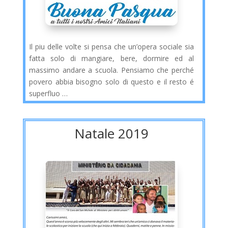
Il piu delle volte si pensa che un’opera sociale sia
fatta solo di mangiare, bere, dormire ed al
massimo andare a scuola. Pensiamo che perché
povero abbia bisogno solo di questo e il resto é
superfluo …
Natale 2019