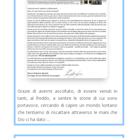
Grazie di avermi ascoltato, di essere venuti in
tanti, al freddo, a sentire le storie di cui sono
portavoce, cercando di capire un mondo lontano
che tentiamo di riscattare attraverso le mani che
Dio ci ha dato …