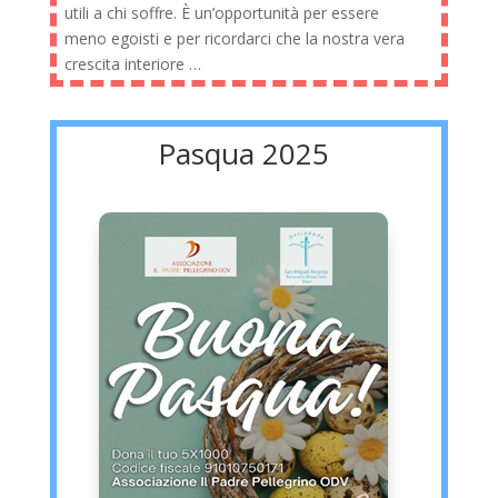
utili a chi soffre. È un’opportunità per essere
meno egoisti e per ricordarci che la nostra vera
crescita interiore …
Pasqua 2025