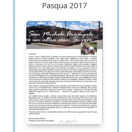
Pasqua 2017