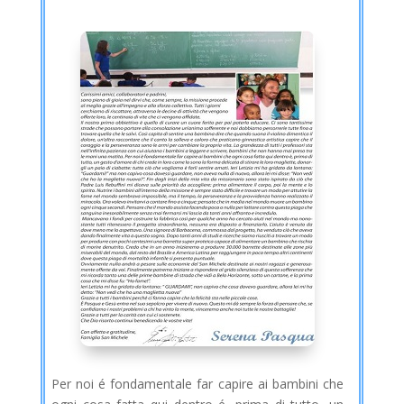
Per noi é fondamentale far capire ai bambini che