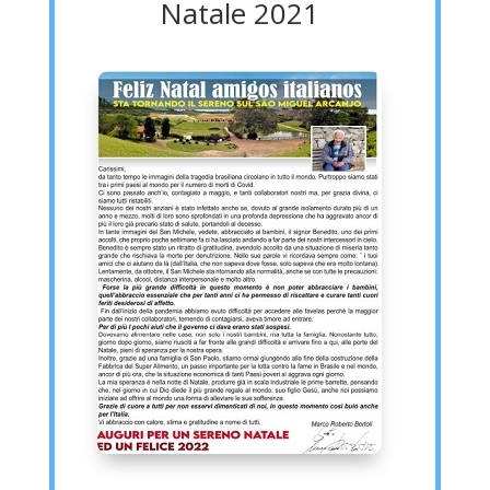
Natale 2021