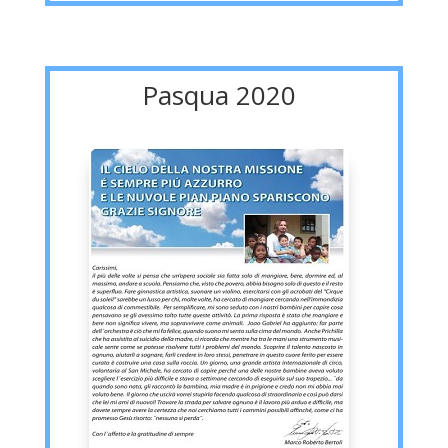
Pasqua 2020