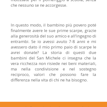
che nessuno se ne accorgesse.
In questo modo, il bambino più povero poté
finalmente avere le sue
prime scarpe, grazie
alla generosità del suo amico e all’ingegno di
entrambi.
Se io avessi avuto 7-8 anni e mi
avessero dato il mio primo paio di
scarpe le
avrei donate? La storia di questi due
bambini del San
Michele ci insegna che la
vera ricchezza non risiede nei beni
materiali,
ma nella condivisione e nel sostegno
reciproco, valori che
possono fare la
differenza nella vita di chi ne ha bisogno.